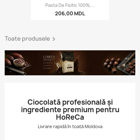
Pasta De Fisitic 100%,...
206,00 MDL
Toate produsele

Ciocolată profesională și
ingrediente premium pentru
HoReCa
Livrare rapidă în toată Moldova