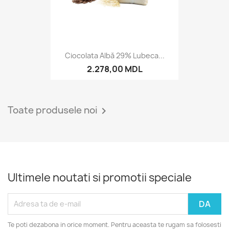
Ciocolata Albă 29% Lubeca...
2.278,00 MDL
Toate produsele noi

Ultimele noutati si promotii speciale
Te poti dezabona in orice moment. Pentru aceasta te rugam sa folosesti