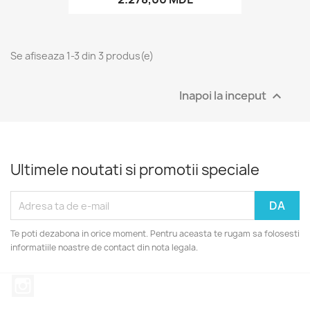
Se afiseaza 1-3 din 3 produs(e)
Inapoi la inceput

Ultimele noutati si promotii speciale
Te poti dezabona in orice moment. Pentru aceasta te rugam sa folosesti
informatiile noastre de contact din nota legala.
Instagram