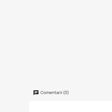
Comentarii (0)