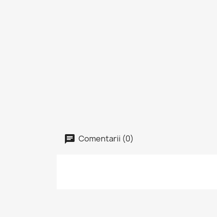
Comentarii (0)