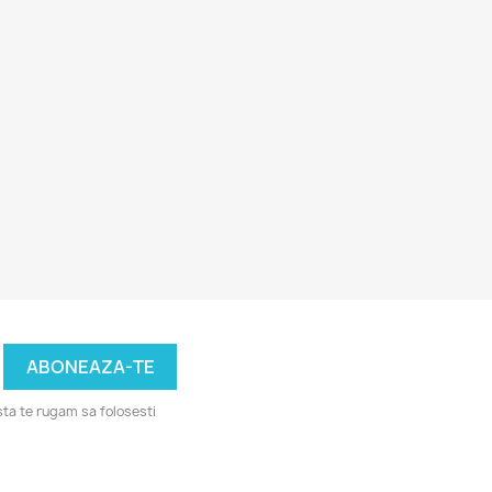
ta te rugam sa folosesti