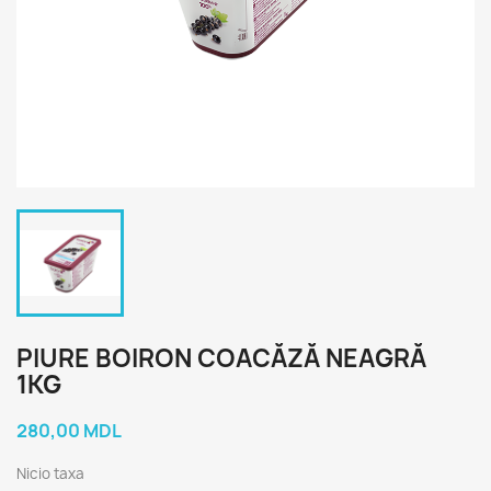
PIURE BOIRON COACĂZĂ NEAGRĂ
1KG
280,00 MDL
Nicio taxa