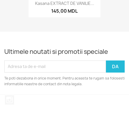
Kasana EXTRACT DE VANILIE...
145,00 MDL
Ultimele noutati si promotii speciale
Te poti dezabona in orice moment. Pentru aceasta te rugam sa folosesti
informatiile noastre de contact din nota legala.
Instagram