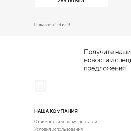
289,00 MDL
Показано 1-9 из 9
Получите наши
новости и спе
предложения
Instagram
НАША КОМПАНИЯ
Стоимость и условия доставки
Условия использования