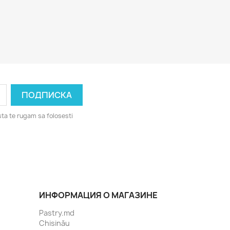
ta te rugam sa folosesti
ИНФОРМАЦИЯ О МАГАЗИНЕ
Pastry.md
Chisinău