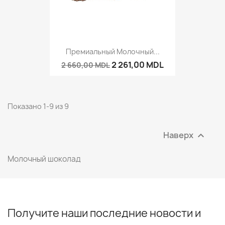
Премиальный Молочный...
2 261,00 MDL
2 660,00 MDL
Показано 1-9 из 9
Наверх

Молочный шоколад
Получите наши последние новости и