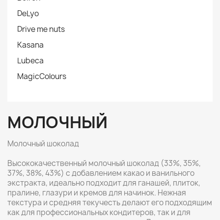
DeLyo
Drive me nuts
Kasana
Lubeca
MagicColours
МОЛОЧНЫЙ
Молочный шоколад
Высококачественный молочный шоколад (33%, 35%,
37%, 38%, 43%) с добавлением какао и ванильного
экстракта, идеально подходит для ганашей, плиток,
пралине, глазури и кремов для начинок. Нежная
текстура и средняя текучесть делают его подходящим
как для профессиональных кондитеров, так и для