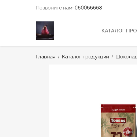
Позвоните нам:
060066668
КАТАЛОГ ПР
Главная
Каталог продукции
Шокола