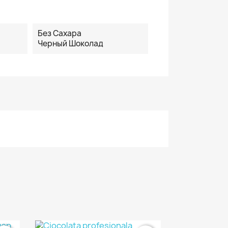
Без Сахара
Черный Шоколад