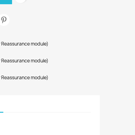
r Reassurance module)
r Reassurance module)
r Reassurance module)