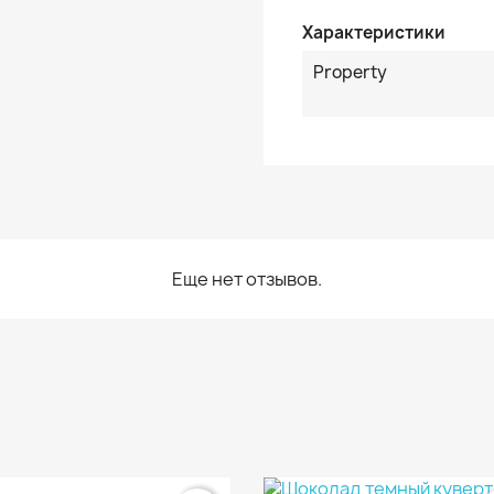
Характеристики
Property
Еще нет отзывов.