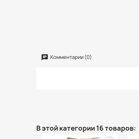
Комментарии (0)
В этой категории 16 товаров: