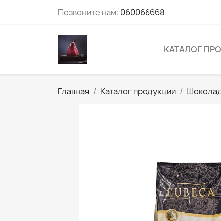
Позвоните нам:
060066668
КАТАЛОГ ПР
Главная
Каталог продукции
Шокола